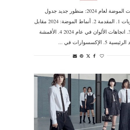
اتجاهات الموضة لعام 2024: منظور جديد جدول
المحتويات 1. المقدمة 2. أنماط الموضة: 2024 مقابل
2021 3. اتجاهات الألوان في عام 2024 4. الأقمشة
ية 5. الإكسسوارات في ...