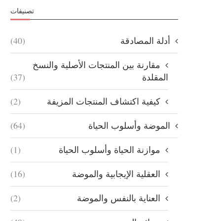
تصنيفات
أدلة المصادقة
(40)
مقارنة بين المنتجات الأصلية والنسخ
المقلدة
(37)
كيفية اكتشاف المنتجات المزيفة
(2)
الموضة وأسلوب الحياة
(64)
موازنة الحياة وأسلوب الحياة
(1)
العقلية الإيجابية والموضة
(16)
العناية بالنفس والموضة
(2)