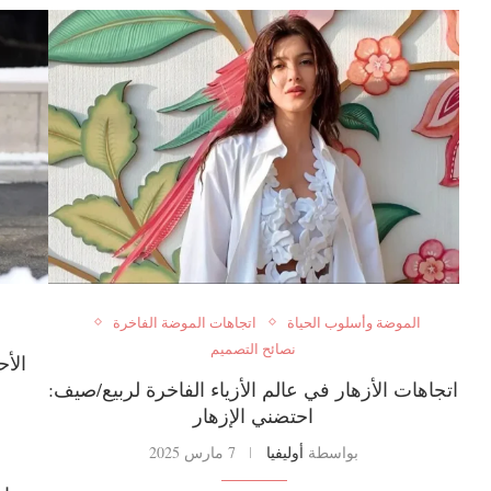
الموضة وأسلوب الحياة
اتجاهات الموضة الفاخرة
نصائح التصميم
الأح
اتجاهات الأزهار في عالم الأزياء الفاخرة لربيع/صيف:
احتضني الإزهار
بواسطة
أوليفيا
7 مارس 2025