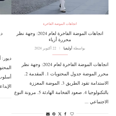
اتجاهات الموضة الفاخرة
اتجاهات الموضة الفاخرة لعام 2024: وجهة نظر
دي
محررة أزياء
بواسطة
أوليفيا
22 أكتوبر 2024
ديور: 
اتجاهات الموضة الفاخرة لعام 2024: وجهة نظر
محرر الموضة جدول المحتويات 1. المقدمة 2.
الاستدامة تقود الطريق 3. الموضة المعززة
الإبداع
بالتكنولوجيا 4. صعود الفخامة الهادئة 5. مرونة النوع
الاجتماعي ...