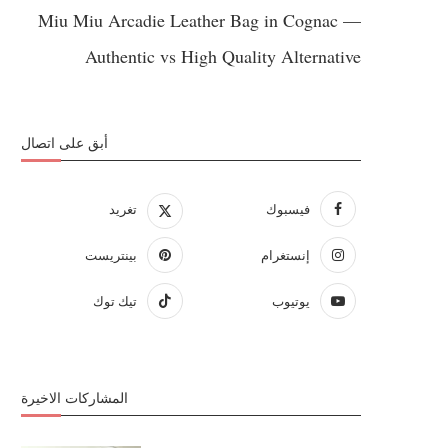
Miu Miu Arcadie Leather Bag in Cognac —
Authentic vs High Quality Alternative
أبق على اتصال
فيسبوك
تغريد
إنستغرام
بينتريست
يوتيوب
تيك توك
المشاركات الاخيرة