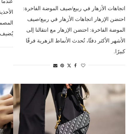
عندما ي
اتجاهات الأزهار في ربيع/صيف الموضة الفاخرة:
الأحذية
احتضن الإزهار اتجاهات الأزهار في ربيع/صيف
المصمم
الموضة الفاخرة: احتضن الإزهار مع انتقالنا إلى
يُضيف 
الأشهر الأكثر دفئًا، تُحدث الأنماط الزهرية فرقًا
كبيرًا.