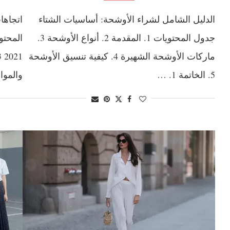
الدليل الشامل لشراء الأوشحة: أساسيات الشتاء
جدول المحتويات 1. المقدمة 2. أنواع الأوشحة 3.
ماركات الأوشحة الشهيرة 4. كيفية تنسيق الأوشحة
5. الخاتمة 1. …
والمواد الرئيس