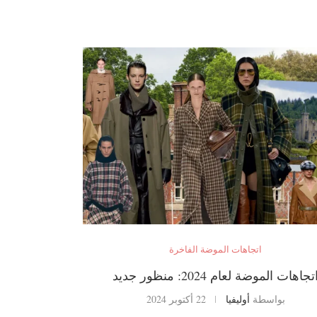
اتجاهات الموضة الفاخرة
تجاهات الموضة لعام 2024: منظور جديد
بواسطة
أوليفيا
22 أكتوبر 2024