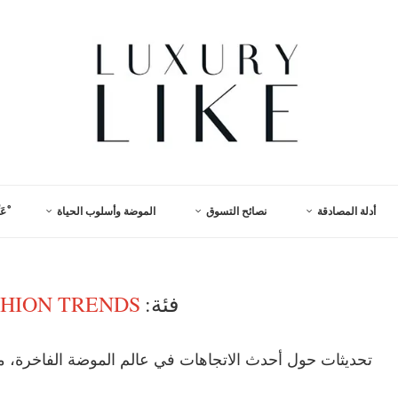
أدلة المصادقة
نصائح التسوق
الموضة وأسلوب الحياة
ْعَ
فئة:
SHION TRENDS
تحديثات حول أحدث الاتجاهات في عالم الموضة الفاخرة، مع