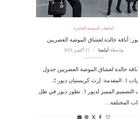
اتجاهات الموضة الفاخرة
ور: أناقة خالدة لعشاق الموضة العصريين
بواسطة
أوليفيا
21 أكتوبر 2024
أناقة خالدة لعشاق الموضة العصريين جدول
المحتويات 1. المقدمة: إرث كريستيان ديور 2.
أسلوب التصميم المميز لديور 3. تطور ديور في ظل
ات المختلفة...