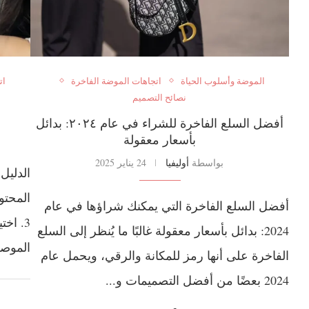
الموضة وأسلوب الحياة
اتجاهات الموضة الفاخرة
ات
نصائح التصميم
أفضل السلع الفاخرة للشراء في عام ٢٠٢٤: بدائل
بأسعار معقولة
بواسطة
أوليفيا
24 يناير 2025
الدليل
أفضل السلع الفاخرة التي يمكنك شراؤها في عام
2024: بدائل بأسعار معقولة غالبًا ما يُنظر إلى السلع
الموصى بها 
الفاخرة على أنها رمز للمكانة والرقي، ويحمل عام
2024 بعضًا من أفضل التصميمات و...