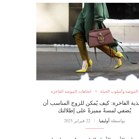
الموضة وأسلوب الحياة
اتجاهات الموضة الفاخرة
ذية الفاخرة: كيف يُمكن للزوج المناسب أن
يُضفي لمسةً مميزةً على إطلالتك
بواسطة
أوليفيا
22 فبراير 2025