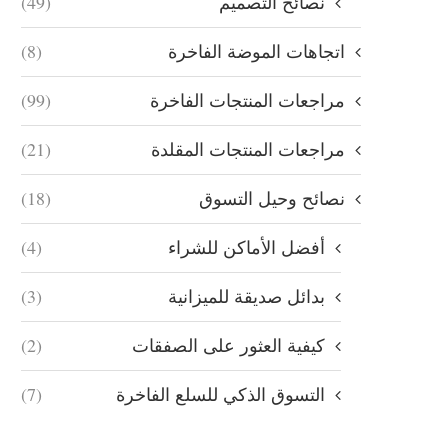
نصائح التصميم
(49)
اتجاهات الموضة الفاخرة
(8)
مراجعات المنتجات الفاخرة
(99)
مراجعات المنتجات المقلدة
(21)
نصائح وحيل التسوق
(18)
أفضل الأماكن للشراء
(4)
بدائل صديقة للميزانية
(3)
كيفية العثور على الصفقات
(2)
التسوق الذكي للسلع الفاخرة
(7)