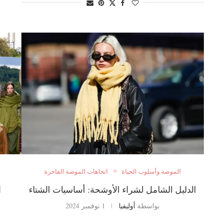
الموضة وأسلوب الحياة
اتجاهات الموضة الفاخرة
الدليل الشامل لشراء الأوشحة: أساسيات الشتاء
ا
بواسطة
أوليفيا
1 نوفمبر 2024