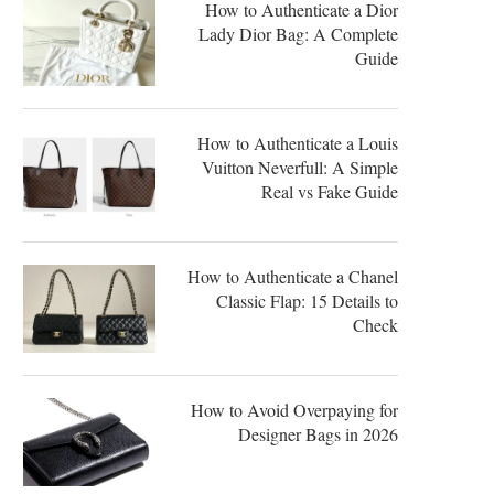
How to Authenticate a Dior
Lady Dior Bag: A Complete
Guide
How to Authenticate a Louis
Vuitton Neverfull: A Simple
Real vs Fake Guide
How to Authenticate a Chanel
Classic Flap: 15 Details to
Check
How to Avoid Overpaying for
Designer Bags in 2026