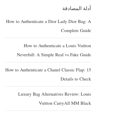
أدلة المصادقة
How to Authenticate a Dior Lady Dior Bag: A
Complete Guide
How to Authenticate a Louis Vuitton
Neverfull: A Simple Real vs Fake Guide
How to Authenticate a Chanel Classic Flap: 15
Details to Check
Luxury Bag Alternatives Review: Louis
Vuitton CarryAll MM Black