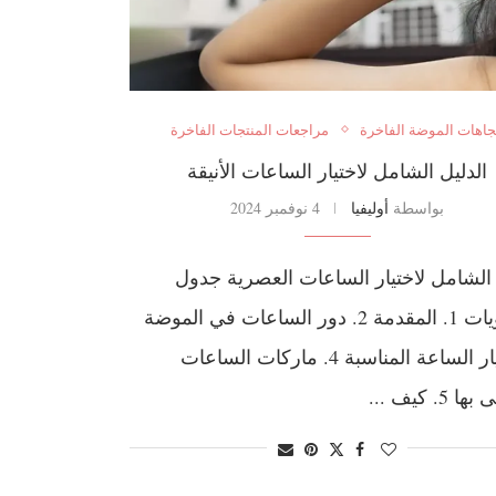
جاهات الموضة الفاخرة
مراجعات المنتجات الفاخرة
الدليل الشامل لاختيار الساعات الأنيقة
بواسطة
أوليفيا
4 نوفمبر 2024
 الشامل لاختيار الساعات العصرية جدول
المحتويات 1. المقدمة 2. دور الساعات في الموضة
3. اختيار الساعة المناسبة 4. ماركات الساعات
5. كيف ...