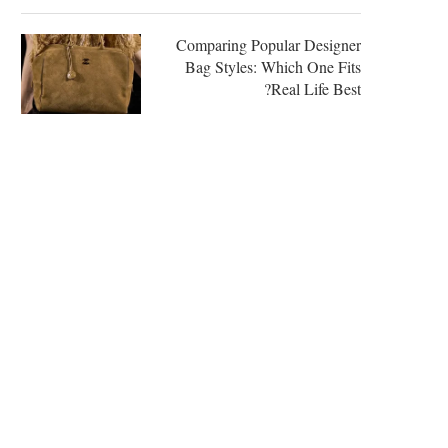
Comparing Popular Designer
Bag Styles: Which One Fits
Real Life Best?