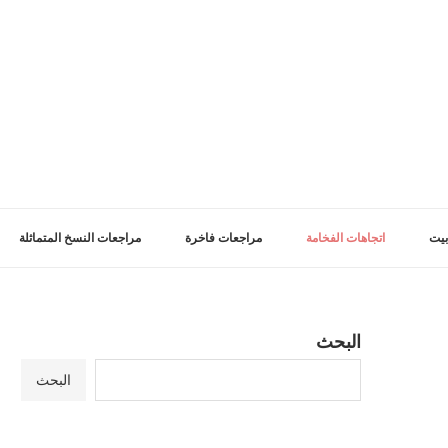
بيت
اتجاهات الفخامة
مراجعات فاخرة
مراجعات النسخ المتماثلة
البحث
البحث