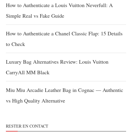
How to Authenticate a Louis Vuitton Neverfull: A
Simple Real vs Fake Guide
How to Authenticate a Chanel Classic Flap: 15 Details
to Check
Luxury Bag Alternatives Review: Louis Vuitton
CarryAll MM Black
Miu Miu Arcadie Leather Bag in Cognac — Authentic
vs High Quality Alternative
RESTER EN CONTACT