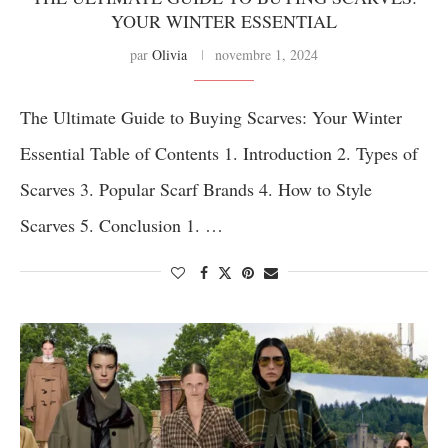
YOUR WINTER ESSENTIAL
par
Olivia
novembre 1, 2024
The Ultimate Guide to Buying Scarves: Your Winter
Essential Table of Contents 1. Introduction 2. Types of
Scarves 3. Popular Scarf Brands 4. How to Style
Scarves 5. Conclusion 1. …