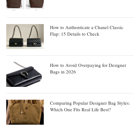
How to Authenticate a Chanel Classic
Flap: 15 Details to Check
How to Avoid Overpaying for Designer
Bags in 2026
Comparing Popular Designer Bag Styles:
Which One Fits Real Life Best?