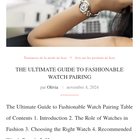
Tendances de la mode de luxe
Avis sur les produits de luxe
THE ULTIMATE GUIDE TO FASHIONABLE
WATCH PAIRING
par
Olivia
novembre 4, 2024
The Ultimate Guide to Fashionable Watch Pairing Table
of Contents 1. Introduction 2. The Role of Watches in
Fashion 3. Choosing the Right Watch 4. Recommended