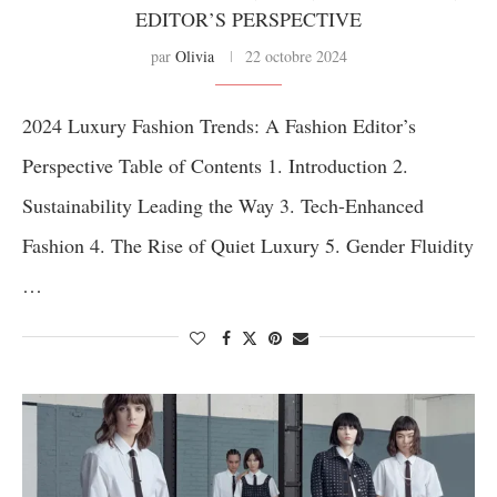
EDITOR’S PERSPECTIVE
par
Olivia
22 octobre 2024
2024 Luxury Fashion Trends: A Fashion Editor’s
Perspective Table of Contents 1. Introduction 2.
Sustainability Leading the Way 3. Tech-Enhanced
Fashion 4. The Rise of Quiet Luxury 5. Gender Fluidity
…