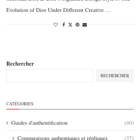
Evolution of Dior Under Different Creative …
Rechercher
RECHERCHER
CATÉGORIES
Guides d'authentification
(40)
Comparaisons authentiques et répliques
(37)