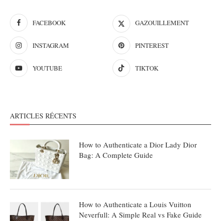
FACEBOOK
GAZOUILLEMENT
INSTAGRAM
PINTEREST
YOUTUBE
TIKTOK
ARTICLES RÉCENTS
How to Authenticate a Dior Lady Dior
Bag: A Complete Guide
How to Authenticate a Louis Vuitton
Neverfull: A Simple Real vs Fake Guide