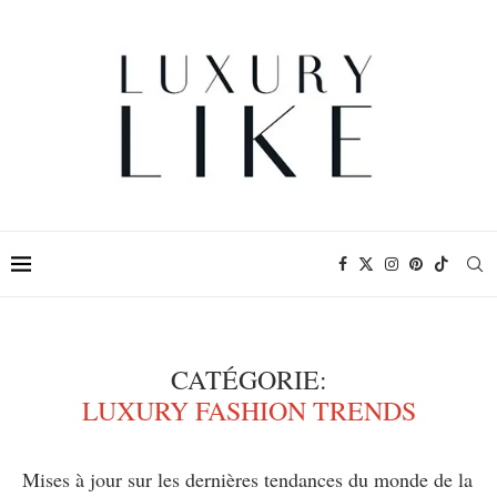
CATÉGORIE:
LUXURY FASHION TRENDS
Mises à jour sur les dernières tendances du monde de la