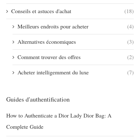
Conseils et astuces d'achat
(18)
Meilleurs endroits pour acheter
(4)
Alternatives économiques
(3)
Comment trouver des offres
(2)
Acheter intelligemment du luxe
(7)
Guides d'authentification
How to Authenticate a Dior Lady Dior Bag: A
Complete Guide