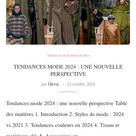
Tendances de la mode de luxe
TENDANCES MODE 2024 : UNE NOUVELLE
PERSPECTIVE
par
Olivia
22 octobre 2024
Tendances mode 2024 : une nouvelle perspective Table
des matières 1. Introduction 2. Styles de mode : 2024
vs 2021 3. Tendances couleurs en 2024 4. Tissus et
matériaux clés 5. Accessoires en …