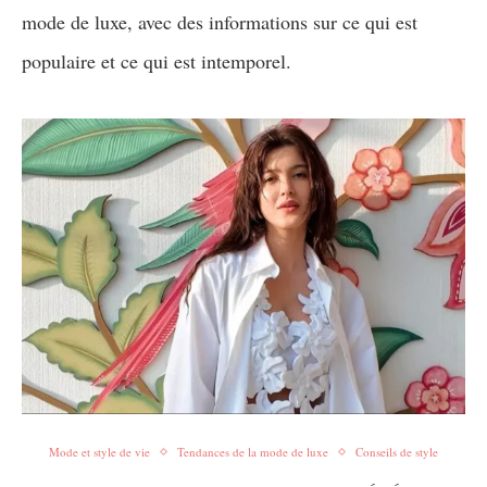
mode de luxe, avec des informations sur ce qui est
populaire et ce qui est intemporel.
Mode et style de vie
Tendances de la mode de luxe
Conseils de style