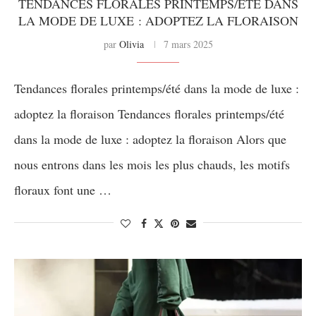
TENDANCES FLORALES PRINTEMPS/ÉTÉ DANS
LA MODE DE LUXE : ADOPTEZ LA FLORAISON
par
Olivia
7 mars 2025
Tendances florales printemps/été dans la mode de luxe :
adoptez la floraison Tendances florales printemps/été
dans la mode de luxe : adoptez la floraison Alors que
nous entrons dans les mois les plus chauds, les motifs
floraux font une …