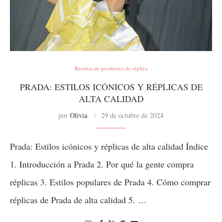
Reseñas de productos de réplica
PRADA: ESTILOS ICÓNICOS Y RÉPLICAS DE
ALTA CALIDAD
por
Olivia
29 de octubre de 2024
Prada: Estilos icónicos y réplicas de alta calidad Índice
1. Introducción a Prada 2. Por qué la gente compra
réplicas 3. Estilos populares de Prada 4. Cómo comprar
réplicas de Prada de alta calidad 5. …