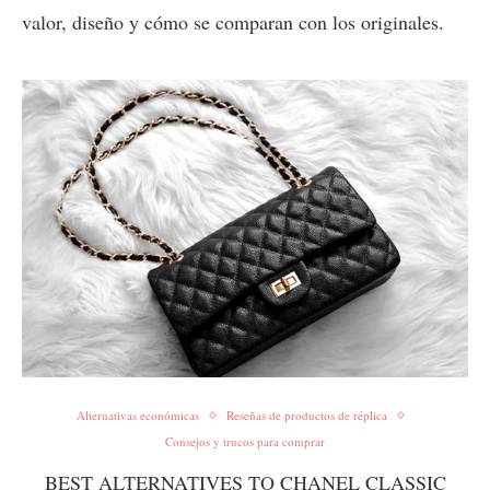
valor, diseño y cómo se comparan con los originales.
Alternativas económicas
Reseñas de productos de réplica
Consejos y trucos para comprar
BEST ALTERNATIVES TO CHANEL CLASSIC