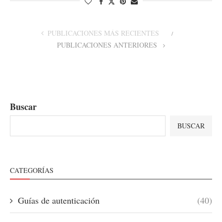
PUBLICACIONES MÁS RECIENTES
PUBLICACIONES ANTERIORES
Buscar
BUSCAR
CATEGORÍAS
Guías de autenticación
(40)