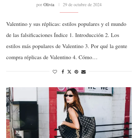
por
Olivia
29 de octubre de 2024
Valentino y sus réplicas: estilos populares y el mundo
de las falsificaciones Índice 1. Introducción 2. Los
estilos más populares de Valentino 3. Por qué la gente
compra réplicas de Valentino 4. Cómo…