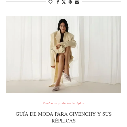
Reseñas de productos de réplica
GUÍA DE MODA PARA GIVENCHY Y SUS
RÉPLICAS