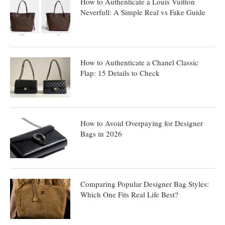
How to Authenticate a Louis Vuitton
Neverfull: A Simple Real vs Fake Guide
How to Authenticate a Chanel Classic
Flap: 15 Details to Check
How to Avoid Overpaying for Designer
Bags in 2026
Comparing Popular Designer Bag Styles:
Which One Fits Real Life Best?