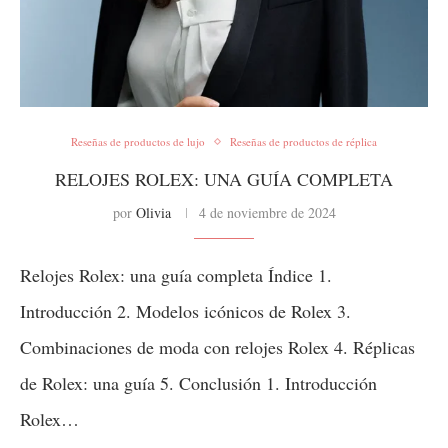
Reseñas de productos de lujo
Reseñas de productos de réplica
RELOJES ROLEX: UNA GUÍA COMPLETA
por
Olivia
4 de noviembre de 2024
Relojes Rolex: una guía completa Índice 1.
Introducción 2. Modelos icónicos de Rolex 3.
Combinaciones de moda con relojes Rolex 4. Réplicas
de Rolex: una guía 5. Conclusión 1. Introducción
Rolex…