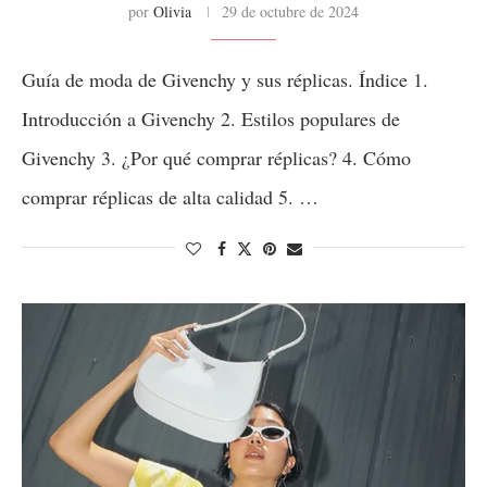
por
Olivia
29 de octubre de 2024
Guía de moda de Givenchy y sus réplicas. Índice 1.
Introducción a Givenchy 2. Estilos populares de
Givenchy 3. ¿Por qué comprar réplicas? 4. Cómo
comprar réplicas de alta calidad 5. …