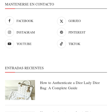
MANTENERSE EN CONTACTO
FACEBOOK
GORJEO
INSTAGRAM
PINTEREST
YOUTUBE
TIKTOK
ENTRADAS RECIENTES
How to Authenticate a Dior Lady Dior
Bag: A Complete Guide