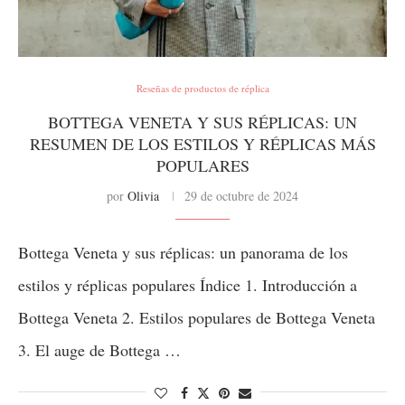
Reseñas de productos de réplica
BOTTEGA VENETA Y SUS RÉPLICAS: UN
RESUMEN DE LOS ESTILOS Y RÉPLICAS MÁS
POPULARES
por
Olivia
29 de octubre de 2024
Bottega Veneta y sus réplicas: un panorama de los
estilos y réplicas populares Índice 1. Introducción a
Bottega Veneta 2. Estilos populares de Bottega Veneta
3. El auge de Bottega …