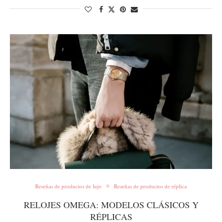
Reseñas de productos de lujo
Reseñas de productos de réplica
RELOJES OMEGA: MODELOS CLÁSICOS Y
RÉPLICAS