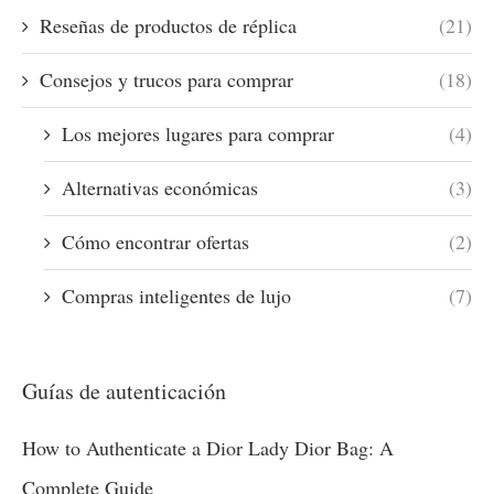
Reseñas de productos de réplica
(21)
Consejos y trucos para comprar
(18)
Los mejores lugares para comprar
(4)
Alternativas económicas
(3)
Cómo encontrar ofertas
(2)
Compras inteligentes de lujo
(7)
Guías de autenticación
How to Authenticate a Dior Lady Dior Bag: A
Complete Guide