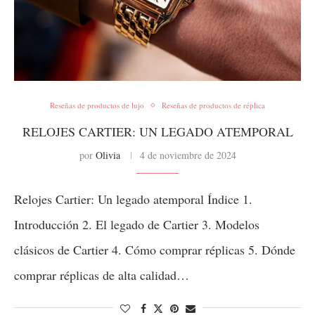
Reseñas de productos de lujo
Reseñas de productos de réplica
RELOJES CARTIER: UN LEGADO ATEMPORAL
por
Olivia
4 de noviembre de 2024
Relojes Cartier: Un legado atemporal Índice 1.
Introducción 2. El legado de Cartier 3. Modelos
clásicos de Cartier 4. Cómo comprar réplicas 5. Dónde
comprar réplicas de alta calidad…