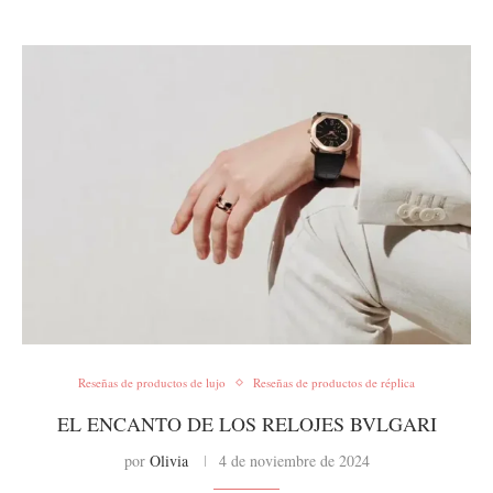
Reseñas de productos de lujo
Reseñas de productos de réplica
EL ENCANTO DE LOS RELOJES BVLGARI
por
Olivia
4 de noviembre de 2024