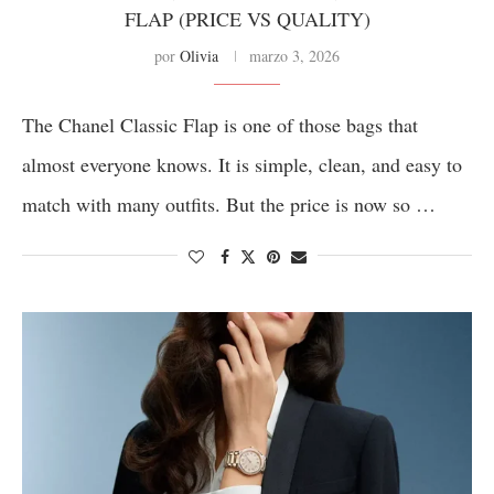
FLAP (PRICE VS QUALITY)
por
Olivia
marzo 3, 2026
The Chanel Classic Flap is one of those bags that
almost everyone knows. It is simple, clean, and easy to
match with many outfits. But the price is now so …