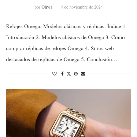
por
Olivia
4 de noviembre de 2024
Relojes Omega: Modelos clásicos y réplicas. Índice 1.
Introducción 2. Modelos clásicos de Omega 3. Cómo
comprar réplicas de relojes Omega 4. Sitios web
destacados de réplicas de Omega 5. Conclusión…