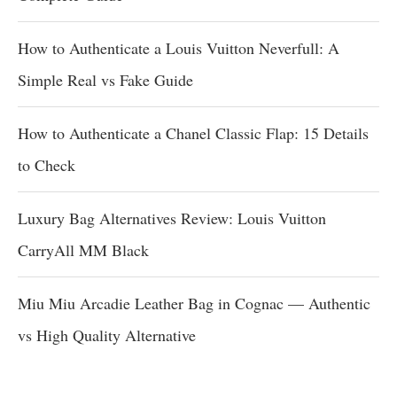
How to Authenticate a Louis Vuitton Neverfull: A
Simple Real vs Fake Guide
How to Authenticate a Chanel Classic Flap: 15 Details
to Check
Luxury Bag Alternatives Review: Louis Vuitton
CarryAll MM Black
Miu Miu Arcadie Leather Bag in Cognac — Authentic
vs High Quality Alternative