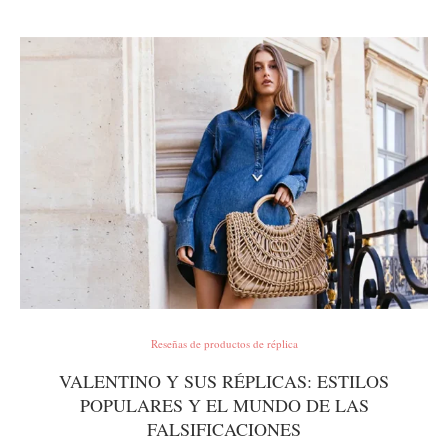
Reseñas de productos de réplica
VALENTINO Y SUS RÉPLICAS: ESTILOS
POPULARES Y EL MUNDO DE LAS
FALSIFICACIONES