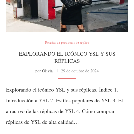
Reseñas de productos de réplica
EXPLORANDO EL ICÓNICO YSL Y SUS
RÉPLICAS
por
Olivia
29 de octubre de 2024
Explorando el icónico YSL y sus réplicas. Índice 1.
Introducción a YSL 2. Estilos populares de YSL 3. El
atractivo de las réplicas de YSL 4. Cómo comprar
réplicas de YSL de alta calidad…