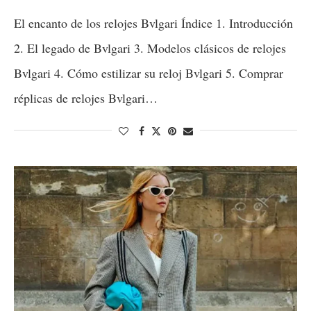
El encanto de los relojes Bvlgari Índice 1. Introducción
2. El legado de Bvlgari 3. Modelos clásicos de relojes
Bvlgari 4. Cómo estilizar su reloj Bvlgari 5. Comprar
réplicas de relojes Bvlgari…