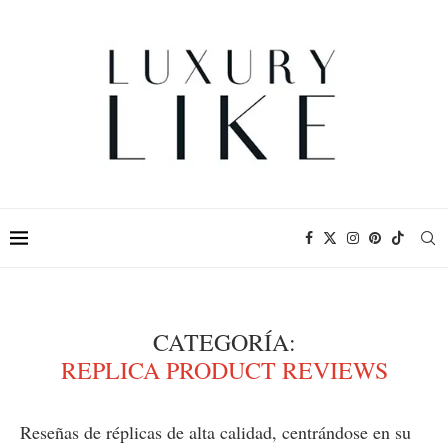
CATEGORÍA:
REPLICA PRODUCT REVIEWS
Reseñas de réplicas de alta calidad, centrándose en su