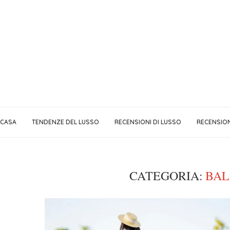
CASA
TENDENZE DEL LUSSO
RECENSIONI DI LUSSO
RECENSION
CATEGORIA:
BAL