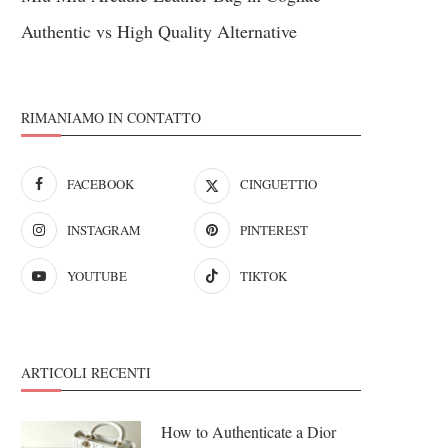
Authentic vs High Quality Alternative
RIMANIAMO IN CONTATTO
FACEBOOK
CINGUETTIO
INSTAGRAM
PINTEREST
YOUTUBE
TIKTOK
ARTICOLI RECENTI
How to Authenticate a Dior