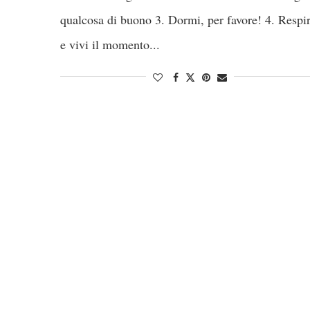
qualcosa di buono 3. Dormi, per favore! 4. Respi
e vivi il momento...