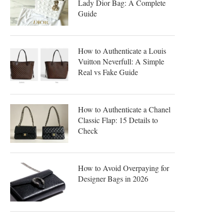
Lady Dior Bag: A Complete
Guide
How to Authenticate a Louis
Vuitton Neverfull: A Simple
Real vs Fake Guide
How to Authenticate a Chanel
Classic Flap: 15 Details to
Check
How to Avoid Overpaying for
Designer Bags in 2026