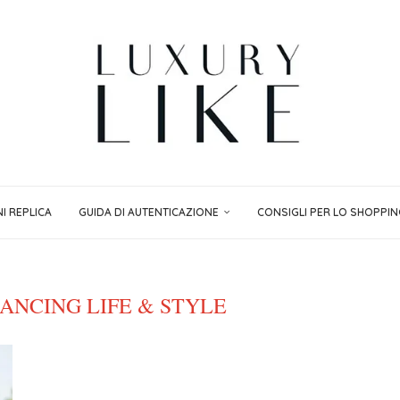
I REPLICA
GUIDA DI AUTENTICAZIONE
CONSIGLI PER LO SHOPPI
ANCING LIFE & STYLE