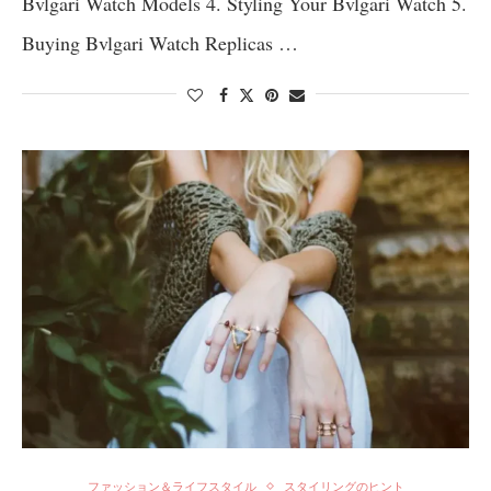
Bvlgari Watch Models 4. Styling Your Bvlgari Watch 5.
Buying Bvlgari Watch Replicas …
ファッション＆ライフスタイル
スタイリングのヒント