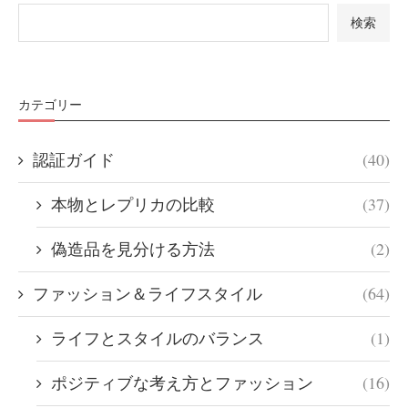
検索
カテゴリー
認証ガイド
(40)
本物とレプリカの比較
(37)
偽造品を見分ける方法
(2)
ファッション＆ライフスタイル
(64)
ライフとスタイルのバランス
(1)
ポジティブな考え方とファッション
(16)