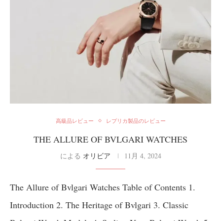
高級品レビュー
レプリカ製品のレビュー
THE ALLURE OF BVLGARI WATCHES
による
オリビア
11月 4, 2024
The Allure of Bvlgari Watches Table of Contents 1.
Introduction 2. The Heritage of Bvlgari 3. Classic