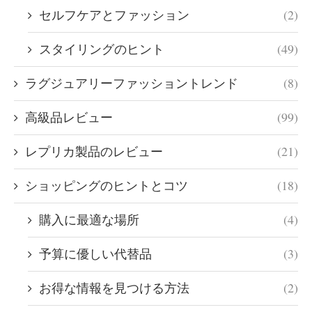
セルフケアとファッション
(2)
スタイリングのヒント
(49)
ラグジュアリーファッショントレンド
(8)
高級品レビュー
(99)
レプリカ製品のレビュー
(21)
ショッピングのヒントとコツ
(18)
購入に最適な場所
(4)
予算に優しい代替品
(3)
お得な情報を見つける方法
(2)