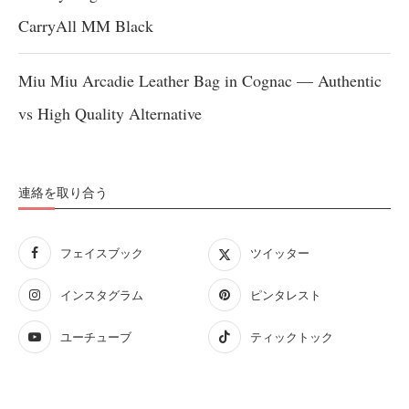
CarryAll MM Black
Miu Miu Arcadie Leather Bag in Cognac — Authentic
vs High Quality Alternative
連絡を取り合う
フェイスブック
ツイッター
インスタグラム
ピンタレスト
ユーチューブ
ティックトック