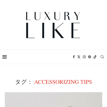
タグ：
ACCESSORIZING TIPS