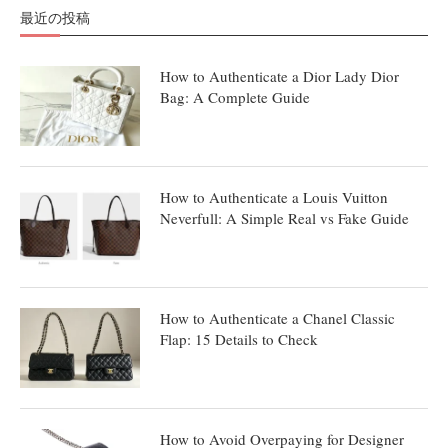
最近の投稿
How to Authenticate a Dior Lady Dior
Bag: A Complete Guide
How to Authenticate a Louis Vuitton
Neverfull: A Simple Real vs Fake Guide
How to Authenticate a Chanel Classic
Flap: 15 Details to Check
How to Avoid Overpaying for Designer