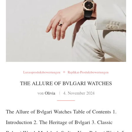
Luxusproduktbewertungen
Replikat-Produktbewertungen
THE ALLURE OF BVLGARI WATCHES
von
Olivia
4. November 2024
The Allure of Bvlgari Watches Table of Contents 1.
Introduction 2. The Heritage of Bvlgari 3. Classic