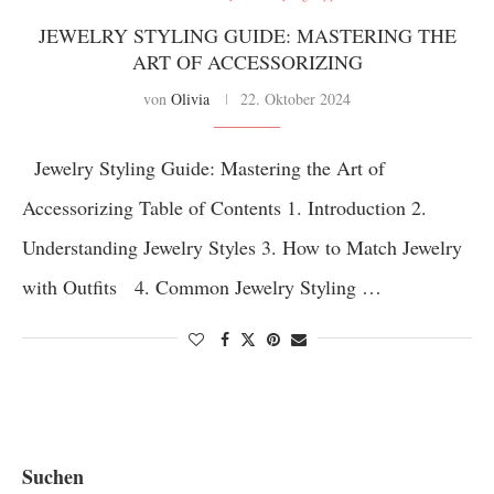
JEWELRY STYLING GUIDE: MASTERING THE
ART OF ACCESSORIZING
von
Olivia
22. Oktober 2024
Jewelry Styling Guide: Mastering the Art of
Accessorizing Table of Contents 1. Introduction 2.
Understanding Jewelry Styles 3. How to Match Jewelry
with Outfits 4. Common Jewelry Styling …
Suchen