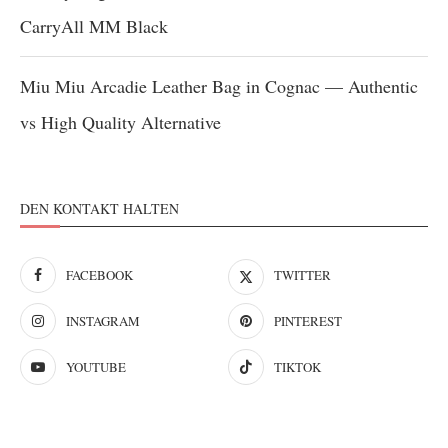
CarryAll MM Black
Miu Miu Arcadie Leather Bag in Cognac — Authentic
vs High Quality Alternative
DEN KONTAKT HALTEN
FACEBOOK
TWITTER
INSTAGRAM
PINTEREST
YOUTUBE
TIKTOK