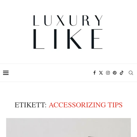
ETIKETT:
ACCESSORIZING TIPS