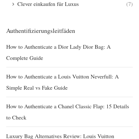
Clever einkaufen für Luxus
(7)
Authentifizierungsleitfäden
How to Authenticate a Dior Lady Dior Bag: A
Complete Guide
How to Authenticate a Louis Vuitton Neverfull: A
Simple Real vs Fake Guide
How to Authenticate a Chanel Classic Flap: 15 Details
to Check
Luxury Bag Alternatives Review: Louis Vuitton