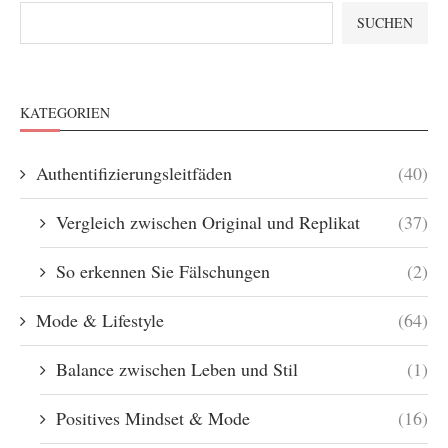
SUCHEN
KATEGORIEN
Authentifizierungsleitfäden
(40)
Vergleich zwischen Original und Replikat
(37)
So erkennen Sie Fälschungen
(2)
Mode & Lifestyle
(64)
Balance zwischen Leben und Stil
(1)
Positives Mindset & Mode
(16)