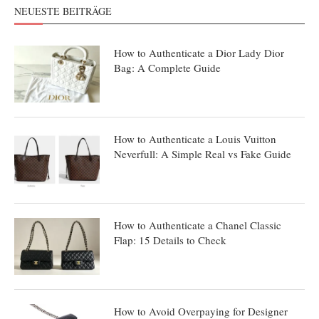
NEUESTE BEITRÄGE
How to Authenticate a Dior Lady Dior
Bag: A Complete Guide
How to Authenticate a Louis Vuitton
Neverfull: A Simple Real vs Fake Guide
How to Authenticate a Chanel Classic
Flap: 15 Details to Check
How to Avoid Overpaying for Designer