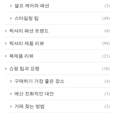
셀프 케어와 패션
(2)
스타일링 팁
(49)
럭셔리 패션 트렌드
(8)
럭셔리 제품 리뷰
(99)
복제품 리뷰
(21)
쇼핑 팁과 요령
(18)
구매하기 가장 좋은 장소
(4)
예산 친화적인 대안
(3)
거래 찾는 방법
(2)