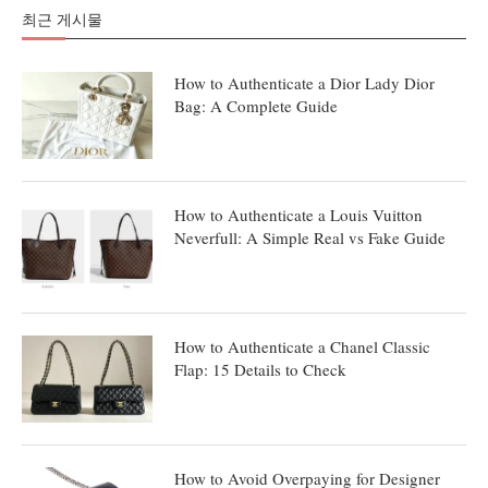
최근 게시물
How to Authenticate a Dior Lady Dior
Bag: A Complete Guide
How to Authenticate a Louis Vuitton
Neverfull: A Simple Real vs Fake Guide
How to Authenticate a Chanel Classic
Flap: 15 Details to Check
How to Avoid Overpaying for Designer