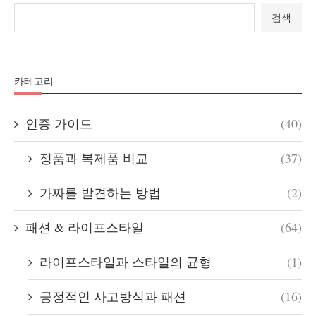
검색
카테고리
인증 가이드
(40)
정품과 복제품 비교
(37)
가짜를 발견하는 방법
(2)
패션 & 라이프스타일
(64)
라이프스타일과 스타일의 균형
(1)
긍정적인 사고방식과 패션
(16)