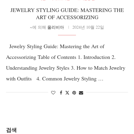
JEWELRY STYLING GUIDE: MASTERING THE
ART OF ACCESSORIZING
~에 의해
올리비아
2024년 10월 22일
Jewelry Styling Guide: Mastering the Art of
Accessorizing Table of Contents 1. Introduction 2.
Understanding Jewelry Styles 3. How to Match Jewelry
with Outfits 4. Common Jewelry Styling …
검색