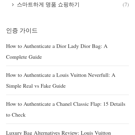
스마트하게 명품 쇼핑하기
(7)
인증 가이드
How to Authenticate a Dior Lady Dior Bag: A
Complete Guide
How to Authenticate a Louis Vuitton Neverfull: A
Simple Real vs Fake Guide
How to Authenticate a Chanel Classic Flap: 15 Details
to Check
Luxury Bag Alternatives Review: Louis Vuitton