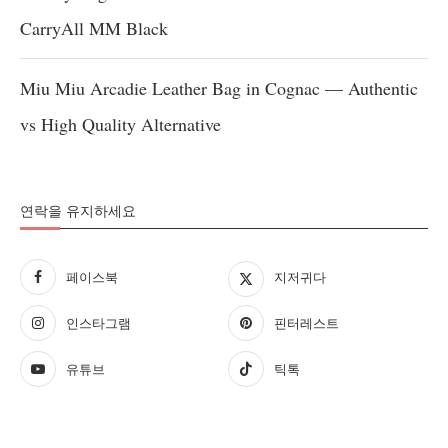
CarryAll MM Black
Miu Miu Arcadie Leather Bag in Cognac — Authentic
vs High Quality Alternative
연락을 유지하세요
페이스북
지저귀다
인스타그램
핀터레스트
유튜브
틱톡