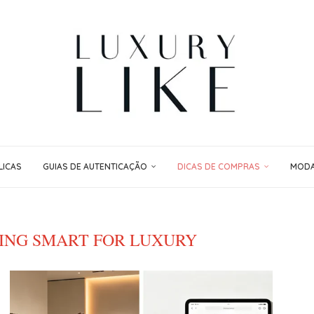
LICAS
GUIAS DE AUTENTICAÇÃO
DICAS DE COMPRAS
MODA 
ING SMART FOR LUXURY