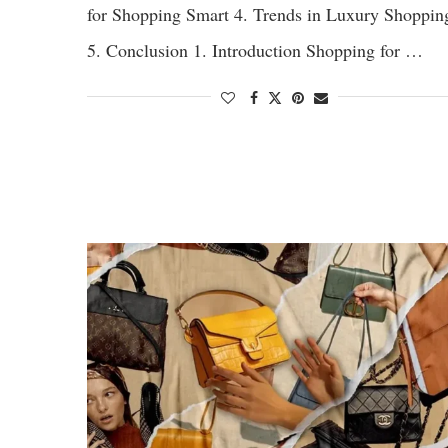
for Shopping Smart 4. Trends in Luxury Shoppin
5. Conclusion 1. Introduction Shopping for …