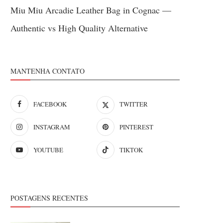
Miu Miu Arcadie Leather Bag in Cognac —
Authentic vs High Quality Alternative
MANTENHA CONTATO
FACEBOOK
TWITTER
INSTAGRAM
PINTEREST
YOUTUBE
TIKTOK
POSTAGENS RECENTES