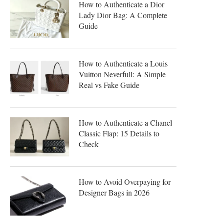
How to Authenticate a Dior
Lady Dior Bag: A Complete
Guide
How to Authenticate a Louis
Vuitton Neverfull: A Simple
Real vs Fake Guide
How to Authenticate a Chanel
Classic Flap: 15 Details to
Check
How to Avoid Overpaying for
Designer Bags in 2026