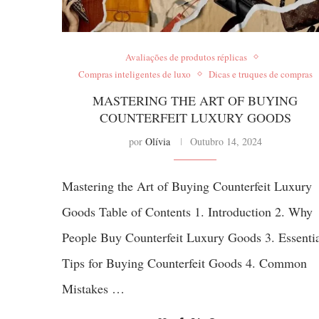
Avaliações de produtos réplicas
Compras inteligentes de luxo
Dicas e truques de compras
MASTERING THE ART OF BUYING
COUNTERFEIT LUXURY GOODS
por
Olívia
Outubro 14, 2024
Mastering the Art of Buying Counterfeit Luxury
Goods Table of Contents 1. Introduction 2. Why
People Buy Counterfeit Luxury Goods 3. Essenti
Tips for Buying Counterfeit Goods 4. Common
Mistakes …