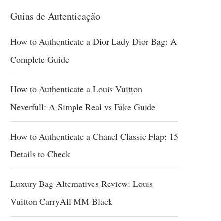
Guias de Autenticação
How to Authenticate a Dior Lady Dior Bag: A
Complete Guide
How to Authenticate a Louis Vuitton
Neverfull: A Simple Real vs Fake Guide
How to Authenticate a Chanel Classic Flap: 15
Details to Check
Luxury Bag Alternatives Review: Louis
Vuitton CarryAll MM Black