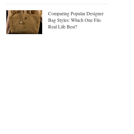
Comparing Popular Designer
Bag Styles: Which One Fits
Real Life Best?