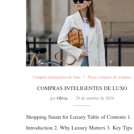
Compras inteligentes de luxo
Dicas e truques de compras
COMPRAS INTELIGENTES DE LUXO
por
Olívia
29 de outubro de 2024
Shopping Smart for Luxury Table of Contents 1.
Introduction 2. Why Luxury Matters 3. Key Tips