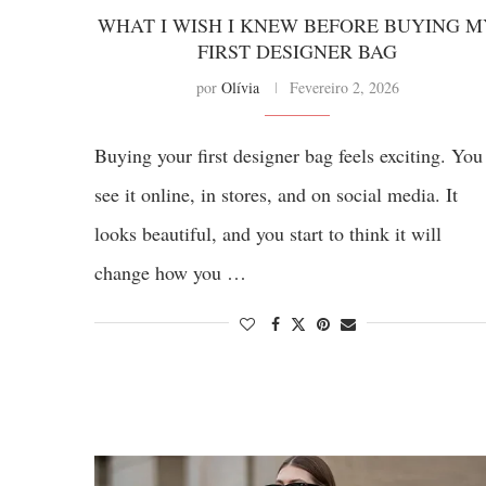
WHAT I WISH I KNEW BEFORE BUYING M
FIRST DESIGNER BAG
por
Olívia
Fevereiro 2, 2026
Buying your first designer bag feels exciting. You
see it online, in stores, and on social media. It
looks beautiful, and you start to think it will
change how you …