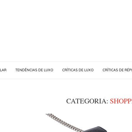
LAR
TENDÊNCIAS DE LUXO
CRÍTICAS DE LUXO
CRÍTICAS DE RÉP
CATEGORIA:
SHOPP