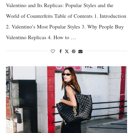
Valentino and Its Replicas: Popular Styles and the
World of Counterfeits Table of Contents 1. Introduction
2. Valentino’s Most Popular Styles 3. Why People Buy
Valentino Replicas 4. How to …