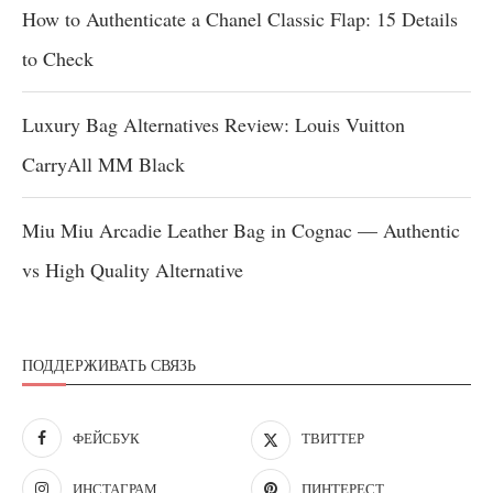
How to Authenticate a Chanel Classic Flap: 15 Details
to Check
Luxury Bag Alternatives Review: Louis Vuitton
CarryAll MM Black
Miu Miu Arcadie Leather Bag in Cognac — Authentic
vs High Quality Alternative
ПОДДЕРЖИВАТЬ СВЯЗЬ
ФЕЙСБУК
ТВИТТЕР
ИНСТАГРАМ
ПИНТЕРЕСТ