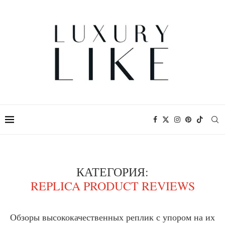
КАТЕГОРИЯ:
REPLICA PRODUCT REVIEWS
Обзоры высококачественных реплик с упором на их