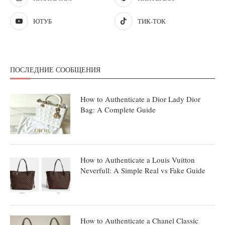
ЮТУБ
ТИК-ТОК
ПОСЛЕДНИЕ СООБЩЕНИЯ
How to Authenticate a Dior Lady Dior
Bag: A Complete Guide
How to Authenticate a Louis Vuitton
Neverfull: A Simple Real vs Fake Guide
How to Authenticate a Chanel Classic