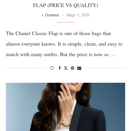
FLAP (PRICE VS QUALITY)
к
Оливия
Март 3, 2026
The Chanel Classic Flap is one of those bags that
almost everyone knows. It is simple, clean, and easy to
match with many outfits. But the price is now so …