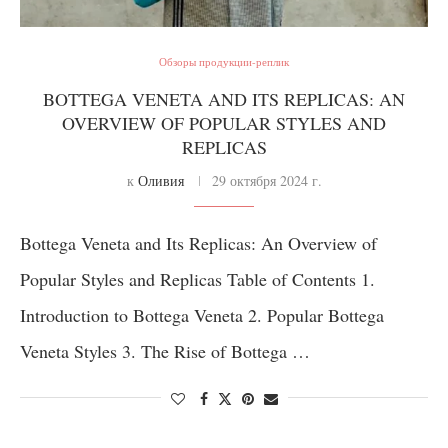
Обзоры продукции-реплик
BOTTEGA VENETA AND ITS REPLICAS: AN
OVERVIEW OF POPULAR STYLES AND
REPLICAS
к
Оливия
29 октября 2024 г.
Bottega Veneta and Its Replicas: An Overview of
Popular Styles and Replicas Table of Contents 1.
Introduction to Bottega Veneta 2. Popular Bottega
Veneta Styles 3. The Rise of Bottega …