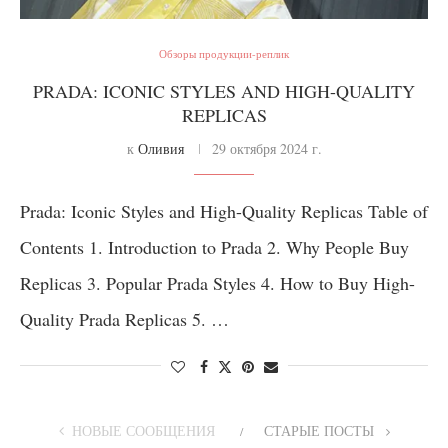
Обзоры продукции-реплик
PRADA: ICONIC STYLES AND HIGH-QUALITY
REPLICAS
к
Оливия
29 октября 2024 г.
Prada: Iconic Styles and High-Quality Replicas Table of
Contents 1. Introduction to Prada 2. Why People Buy
Replicas 3. Popular Prada Styles 4. How to Buy High-
Quality Prada Replicas 5. …
НОВЫЕ СООБЩЕНИЯ
СТАРЫЕ ПОСТЫ