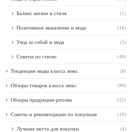
Баланс жизни и стиля
(1)
Позитивное мышление и мода
(16)
Уход за собой и мода
(2)
Советы по стилю
(49)
Тенденции моды класса люкс
(8)
Обзоры товаров класса люкс
(99)
Обзоры продукции-реплик
(21)
Советы и рекомендации по покупкам
(18)
Лучшие места для покупки
(4)