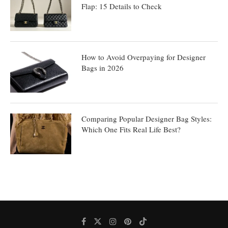
Flap: 15 Details to Check
How to Avoid Overpaying for Designer
Bags in 2026
Comparing Popular Designer Bag Styles:
Which One Fits Real Life Best?