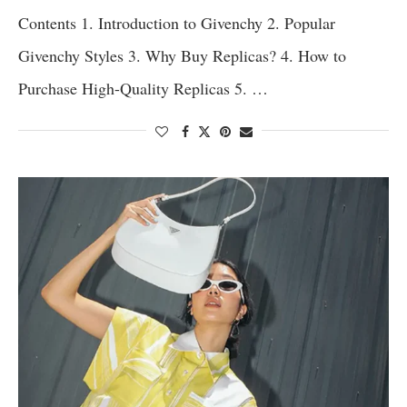
Contents 1. Introduction to Givenchy 2. Popular
Givenchy Styles 3. Why Buy Replicas? 4. How to
Purchase High-Quality Replicas 5. …