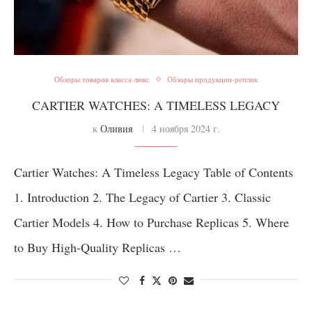
Обзоры товаров класса люкс
Обзоры продукции-реплик
CARTIER WATCHES: A TIMELESS LEGACY
к
Оливия
4 ноября 2024 г.
Cartier Watches: A Timeless Legacy Table of Contents
1. Introduction 2. The Legacy of Cartier 3. Classic
Cartier Models 4. How to Purchase Replicas 5. Where
to Buy High-Quality Replicas …