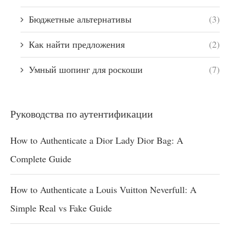
Бюджетные альтернативы
(3)
Как найти предложения
(2)
Умный шопинг для роскоши
(7)
Руководства по аутентификации
How to Authenticate a Dior Lady Dior Bag: A
Complete Guide
How to Authenticate a Louis Vuitton Neverfull: A
Simple Real vs Fake Guide