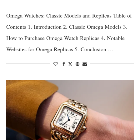
Omega Watches: Classic Models and Replicas Table of
Contents 1. Introduction 2. Classic Omega Models 3.
How to Purchase Omega Watch Replicas 4. Notable
Websites for Omega Replicas 5. Conclusion …