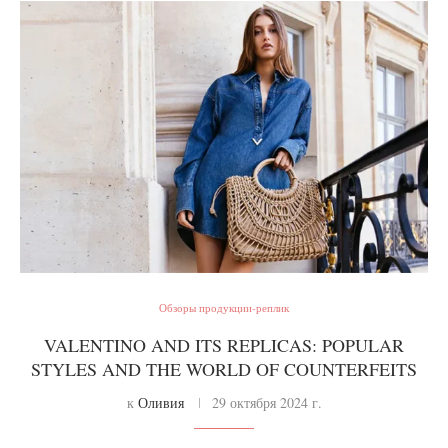
Обзоры продукции-реплик
VALENTINO AND ITS REPLICAS: POPULAR
STYLES AND THE WORLD OF COUNTERFEITS
к
Оливия
29 октября 2024 г.