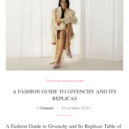
Обзоры продукции-реплик
A FASHION GUIDE TO GIVENCHY AND ITS
REPLICAS
к
Оливия
29 октября 2024 г.
A Fashion Guide to Givenchy and Its Replicas Table of