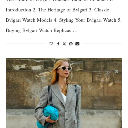
Introduction 2. The Heritage of Bvlgari 3. Classic
Bvlgari Watch Models 4. Styling Your Bvlgari Watch 5.
Buying Bvlgari Watch Replicas …