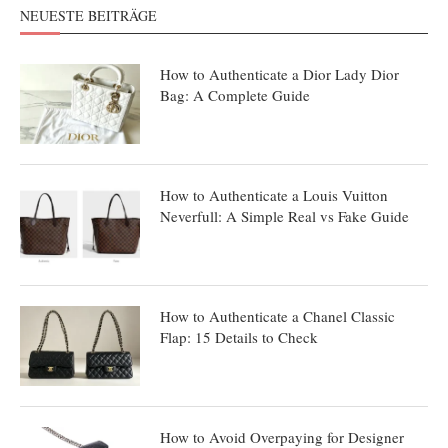
NEUESTE BEITRÄGE
How to Authenticate a Dior Lady Dior
Bag: A Complete Guide
How to Authenticate a Louis Vuitton
Neverfull: A Simple Real vs Fake Guide
How to Authenticate a Chanel Classic
Flap: 15 Details to Check
How to Avoid Overpaying for Designer