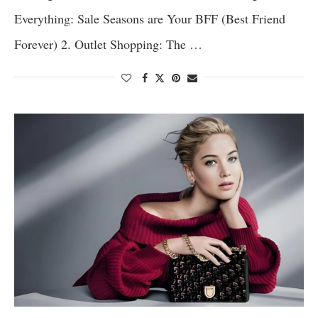
Everything: Sale Seasons are Your BFF (Best Friend
Forever) 2. Outlet Shopping: The …