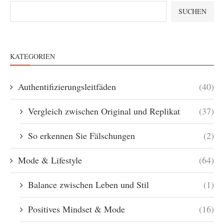
SUCHEN
KATEGORIEN
Authentifizierungsleitfäden
(40)
Vergleich zwischen Original und Replikat
(37)
So erkennen Sie Fälschungen
(2)
Mode & Lifestyle
(64)
Balance zwischen Leben und Stil
(1)
Positives Mindset & Mode
(16)