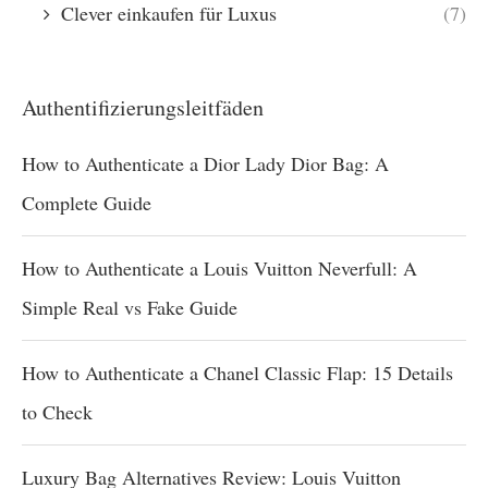
Clever einkaufen für Luxus
(7)
Authentifizierungsleitfäden
How to Authenticate a Dior Lady Dior Bag: A
Complete Guide
How to Authenticate a Louis Vuitton Neverfull: A
Simple Real vs Fake Guide
How to Authenticate a Chanel Classic Flap: 15 Details
to Check
Luxury Bag Alternatives Review: Louis Vuitton