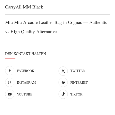
CarryAll MM Black
Miu Miu Arcadie Leather Bag in Cognac — Authentic
vs High Quality Alternative
DEN KONTAKT HALTEN
FACEBOOK
TWITTER
INSTAGRAM
PINTEREST
YOUTUBE
TIKTOK