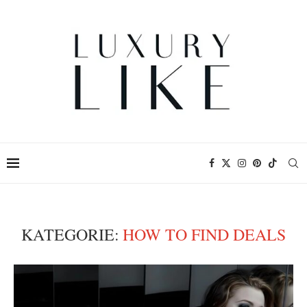
KATEGORIE:
HOW TO FIND DEALS