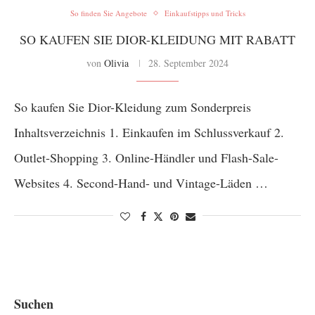
So finden Sie Angebote
Einkaufstipps und Tricks
SO KAUFEN SIE DIOR-KLEIDUNG MIT RABATT
von
Olivia
28. September 2024
So kaufen Sie Dior-Kleidung zum Sonderpreis
Inhaltsverzeichnis 1. Einkaufen im Schlussverkauf 2.
Outlet-Shopping 3. Online-Händler und Flash-Sale-
Websites 4. Second-Hand- und Vintage-Läden …
Suchen