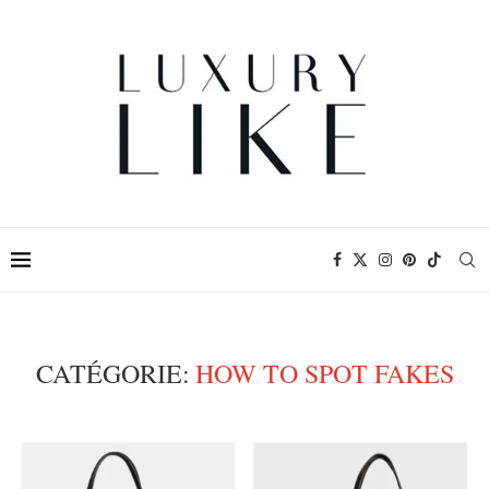
CATÉGORIE:
HOW TO SPOT FAKES