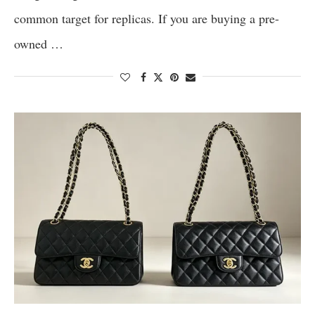
common target for replicas. If you are buying a pre-
owned …