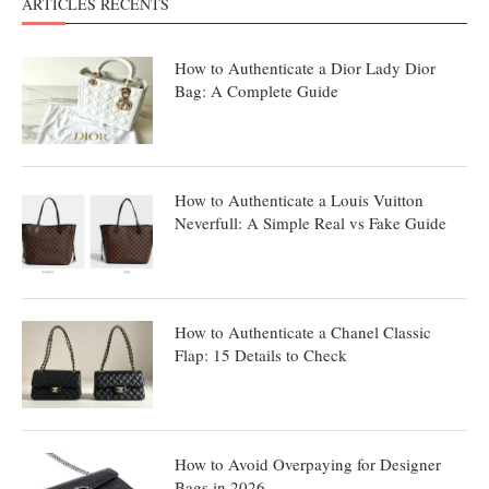
ARTICLES RÉCENTS
How to Authenticate a Dior Lady Dior
Bag: A Complete Guide
How to Authenticate a Louis Vuitton
Neverfull: A Simple Real vs Fake Guide
How to Authenticate a Chanel Classic
Flap: 15 Details to Check
How to Avoid Overpaying for Designer
Bags in 2026