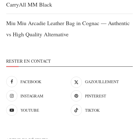
CarryAll MM Black
Miu Miu Arcadie Leather Bag in Cognac — Authentic
vs High Quality Alternative
RESTER EN CONTACT
FACEBOOK
GAZOUILLEMENT
INSTAGRAM
PINTEREST
YOUTUBE
TIKTOK