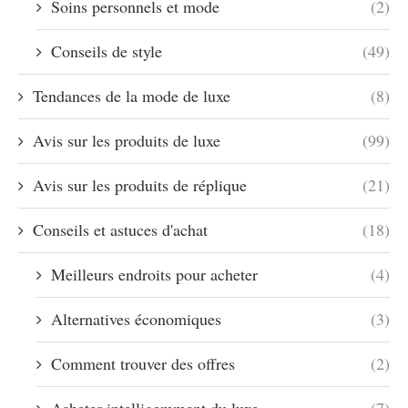
Soins personnels et mode
(2)
Conseils de style
(49)
Tendances de la mode de luxe
(8)
Avis sur les produits de luxe
(99)
Avis sur les produits de réplique
(21)
Conseils et astuces d'achat
(18)
Meilleurs endroits pour acheter
(4)
Alternatives économiques
(3)
Comment trouver des offres
(2)