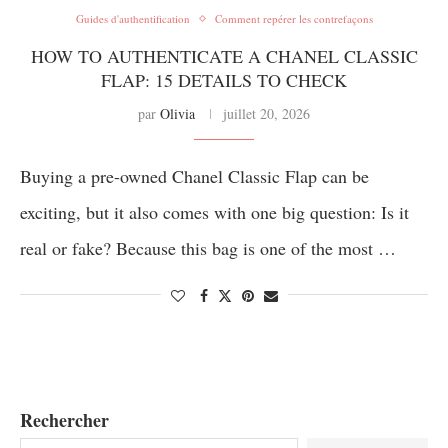
Guides d'authentification
Comment repérer les contrefaçons
HOW TO AUTHENTICATE A CHANEL CLASSIC
FLAP: 15 DETAILS TO CHECK
par
Olivia
juillet 20, 2026
Buying a pre-owned Chanel Classic Flap can be
exciting, but it also comes with one big question: Is it
real or fake? Because this bag is one of the most …
Rechercher