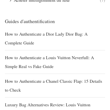
Acheter intelligemment du luxe
(7)
Guides d'authentification
How to Authenticate a Dior Lady Dior Bag: A
Complete Guide
How to Authenticate a Louis Vuitton Neverfull: A
Simple Real vs Fake Guide
How to Authenticate a Chanel Classic Flap: 15 Details
to Check
Luxury Bag Alternatives Review: Louis Vuitton